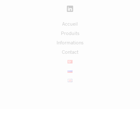
Accueil
Produits
Informations
Contact