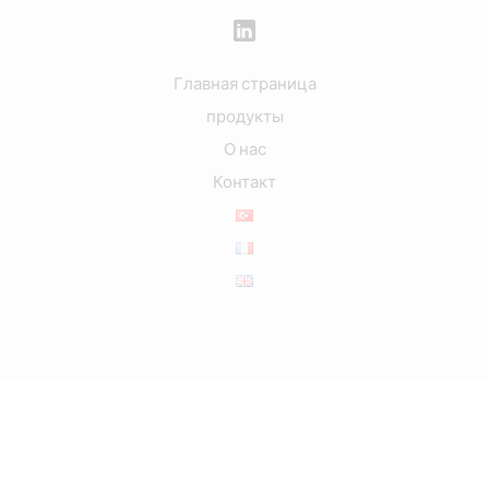
Главная страница
продукты
О нас
Контакт