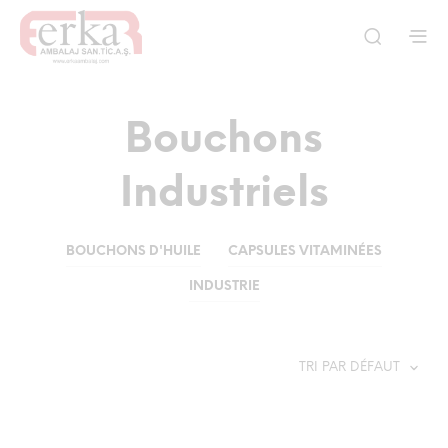
Bouchons
Industriels
BOUCHONS D'HUILE
CAPSULES VITAMINÉES
INDUSTRIE