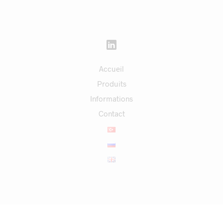
Accueil
Produits
Informations
Contact