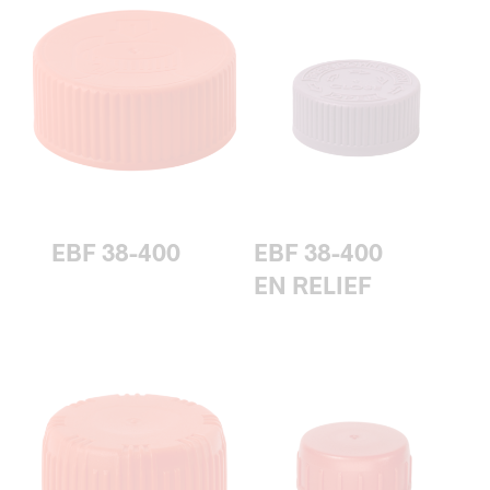
EBF 38-400
EBF 38-400
EN RELIEF