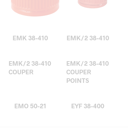
EMK 38-410
EMK/2 38-410
EMK/2 38-410
EMK/2 38-410
COUPER
COUPER
POINTS
EMO 50-21
EYF 38-400