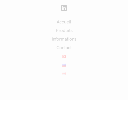
Accueil
Produits
Informations
Contact