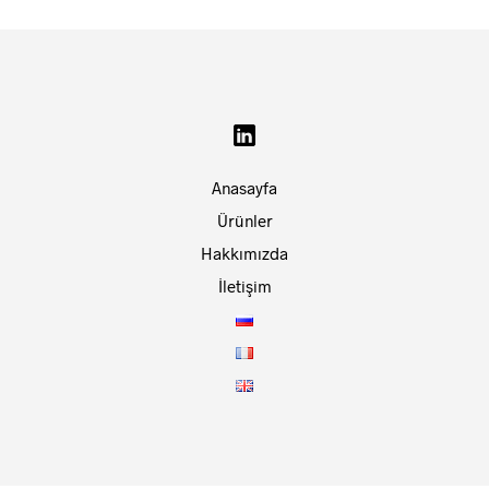
Anasayfa
Ürünler
Hakkımızda
İletişim