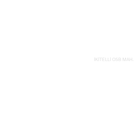
İKİTELLİ OSB MAH.