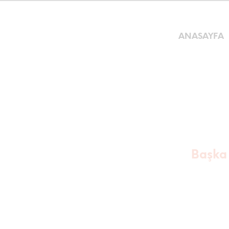
ANASAYFA
Başka s