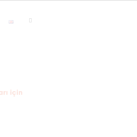
arı için