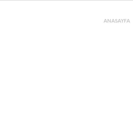
ANASAYFA