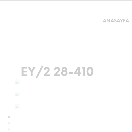
ANASAYFA
EY/2 28-410