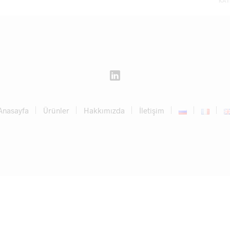
KAT
Anasayfa
Ürünler
Hakkımızda
İletişim