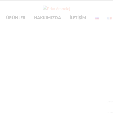
ÜRÜNLER
HAKKIMIZDA
İLETIŞIM
ANA