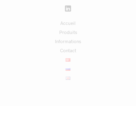
Accueil
Produits
Informations
Contact