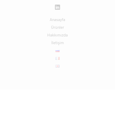
Anasayfa
Ürünler
Hakkımızda
İletişim