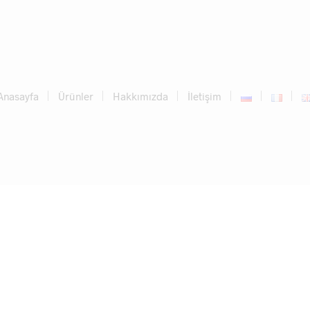
Anasayfa
Ürünler
Hakkımızda
İletişim