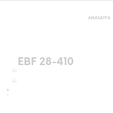
ANASAYFA
EBF 28-410