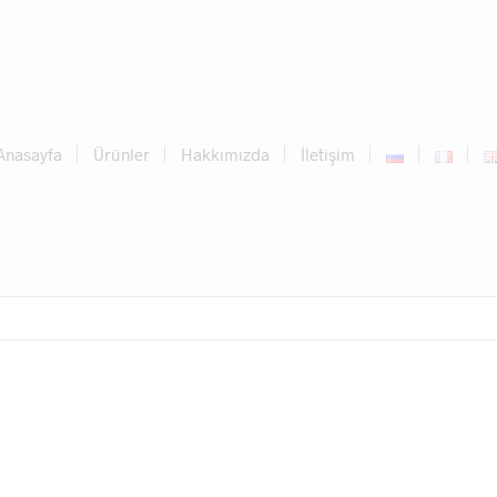
Anasayfa
Ürünler
Hakkımızda
İletişim