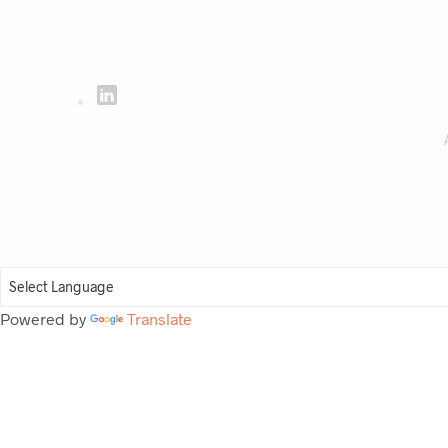
Powered by
Translate