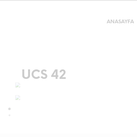
ANASAYFA
UCS 42