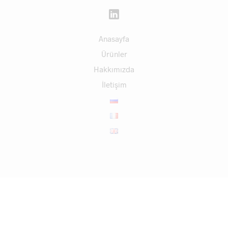
Anasayfa
Ürünler
Hakkımızda
İletişim