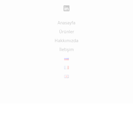
Anasayfa
Ürünler
Hakkımızda
İletişim