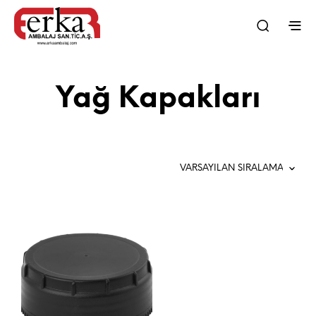
Yağ Kapakları