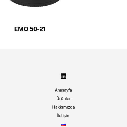
EMO 50-21
Anasayfa
Ürünler
Hakkımızda
İletişim