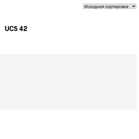
UCS 42