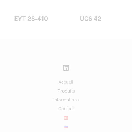
EYT 28-410
UCS 42
Accueil
Produits
Informations
Contact