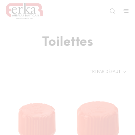
Toilettes