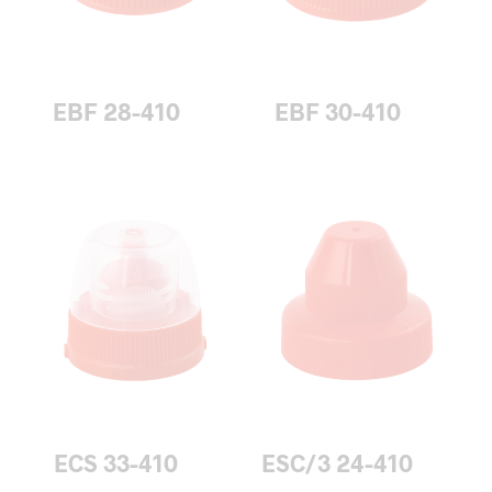
EBF 28-410
EBF 30-410
ECS 33-410
ESC/3 24-410