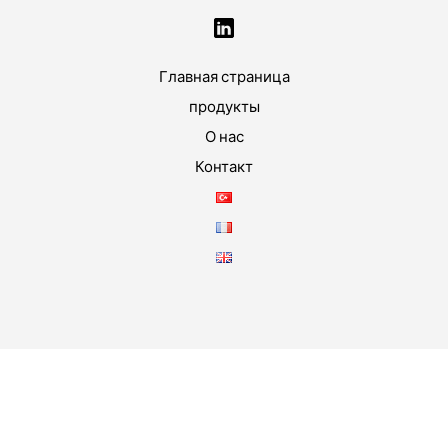
Главная страница
продукты
О нас
Контакт