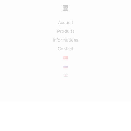
Accueil
Produits
Informations
Contact