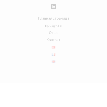
Главная страница
продукты
О нас
Контакт