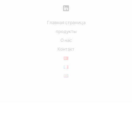
Главная страница
продукты
О нас
Контакт