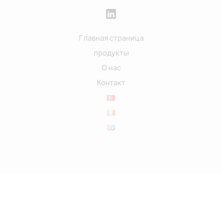
Главная страница
продукты
О нас
Контакт