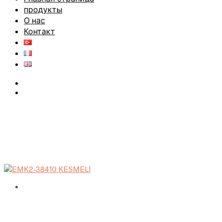
продукты
О нас
Контакт