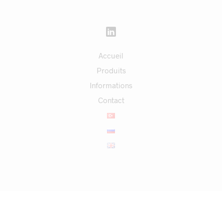
Accueil
Produits
Informations
Contact