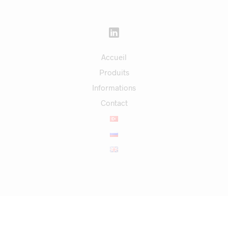
Accueil
Produits
Informations
Contact