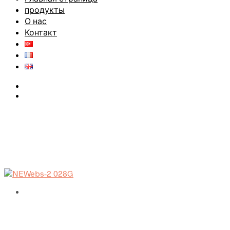
продукты
О нас
Контакт