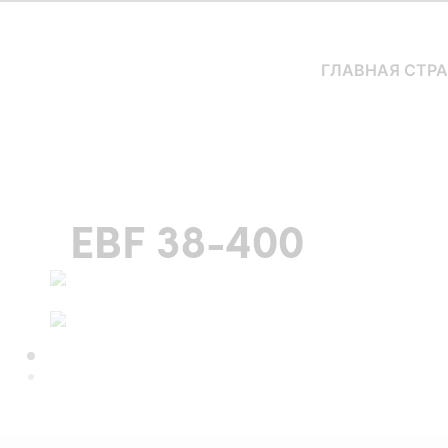
ГЛАВНАЯ СТР
EBF 38-400