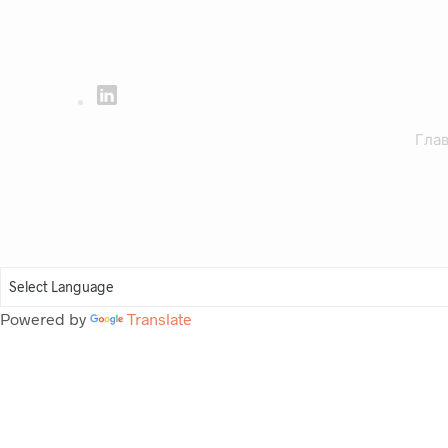
Глав
Powered by
Translate