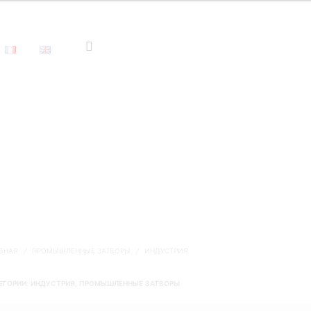
ВНАЯ
/
ПРОМЫШЛЕННЫЕ ЗАТВОРЫ
/
ИНДУСТРИЯ
ЕГОРИИ:
ИНДУСТРИЯ
,
ПРОМЫШЛЕННЫЕ ЗАТВОРЫ