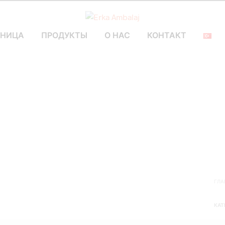
АНИЦА
ПРОДУКТЫ
О НАС
КОНТАКТ
ГЛА
КАТ