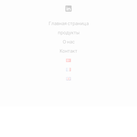
Главная страница
продукты
О нас
Контакт