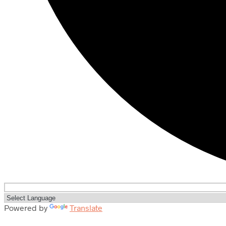
Powered by
Translate