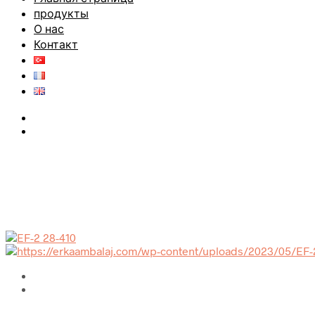
продукты
О нас
Контакт